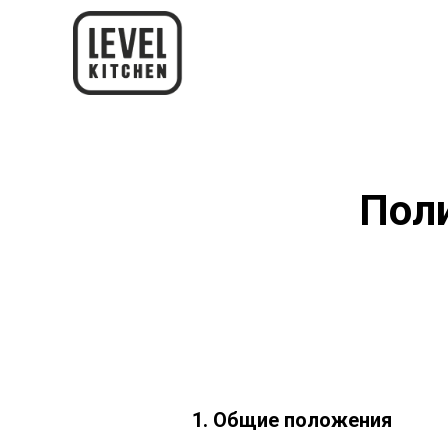
Пол
1. Общие положения