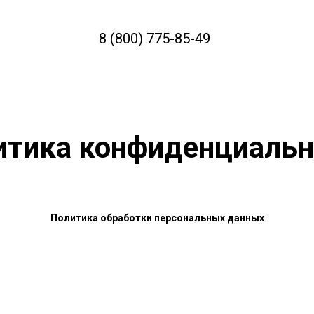
8 (800) 775-85-49
итика конфиденциальн
Политика обработки персональных данных