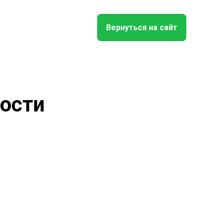
Вернуться на сайт
ости